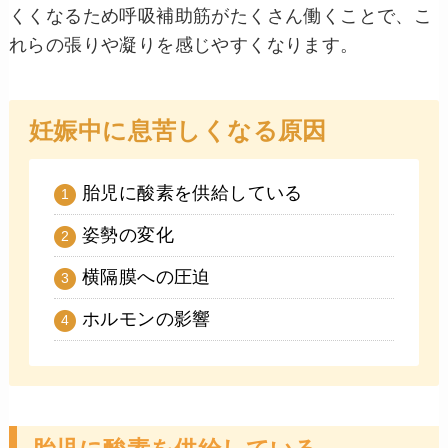
くくなるため呼吸補助筋がたくさん働くことで、こ
れらの張りや凝りを感じやすくなります。
妊娠中に息苦しくなる原因
胎児に酸素を供給している
姿勢の変化
横隔膜への圧迫
ホルモンの影響