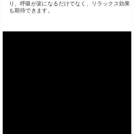
り、呼吸が楽になるだけでなく、リラックス効果
も期待できます。