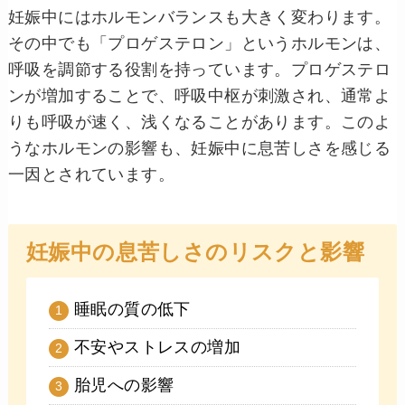
妊娠中にはホルモンバランスも大きく変わります。
その中でも「プロゲステロン」というホルモンは、
呼吸を調節する役割を持っています。プロゲステロ
ンが増加することで、呼吸中枢が刺激され、通常よ
りも呼吸が速く、浅くなることがあります。このよ
うなホルモンの影響も、妊娠中に息苦しさを感じる
一因とされています。
妊娠中の息苦しさのリスクと影響
睡眠の質の低下
不安やストレスの増加
胎児への影響