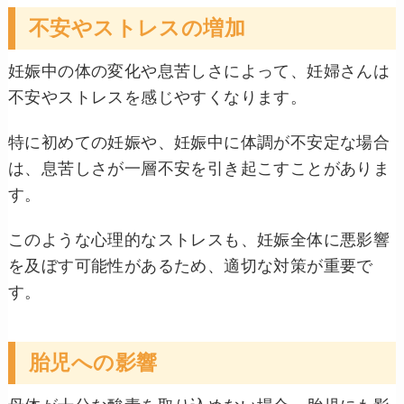
不安やストレスの増加
妊娠中の体の変化や息苦しさによって、妊婦さんは
不安やストレスを感じやすくなります。
特に初めての妊娠や、妊娠中に体調が不安定な場合
は、息苦しさが一層不安を引き起こすことがありま
す。
このような心理的なストレスも、妊娠全体に悪影響
を及ぼす可能性があるため、適切な対策が重要で
す。
胎児への影響