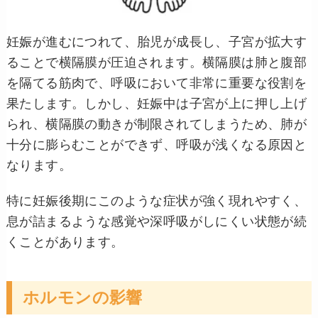
妊娠が進むにつれて、胎児が成長し、子宮が拡大す
ることで横隔膜が圧迫されます。横隔膜は肺と腹部
を隔てる筋肉で、呼吸において非常に重要な役割を
果たします。しかし、妊娠中は子宮が上に押し上げ
られ、横隔膜の動きが制限されてしまうため、肺が
十分に膨らむことができず、呼吸が浅くなる原因と
なります。
特に妊娠後期にこのような症状が強く現れやすく、
息が詰まるような感覚や深呼吸がしにくい状態が続
くことがあります。
ホルモンの影響