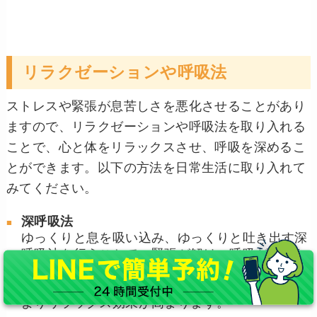
リラクゼーションや呼吸法
ストレスや緊張が息苦しさを悪化させることがあり
ますので、リラクゼーションや呼吸法を取り入れる
ことで、心と体をリラックスさせ、呼吸を深めるこ
とができます。以下の方法を日常生活に取り入れて
みてください。
深呼吸法
ゆっくりと息を吸い込み、ゆっくりと吐き出す深
呼吸法を行うことで、緊張が解け、呼吸が楽にな
ります。息を吸う時に、胸や肩ではなく、お腹を
意識して呼吸する「腹式呼吸」を取り入れると、
よりリラックス効果が高まります。