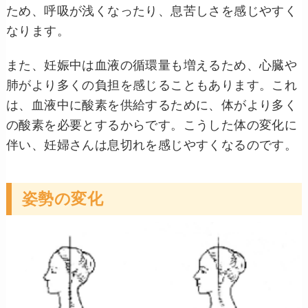
ため、呼吸が浅くなったり、息苦しさを感じやすく
なります。
また、妊娠中は血液の循環量も増えるため、心臓や
肺がより多くの負担を感じることもあります。これ
は、血液中に酸素を供給するために、体がより多く
の酸素を必要とするからです。こうした体の変化に
伴い、妊婦さんは息切れを感じやすくなるのです。
姿勢の変化