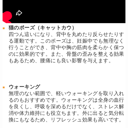
猫のポーズ（キャットカウ）
四つん這いになり、背中を丸めたり反らせたりす
る運動です。このポーズは、妊娠中でも無理なく
行うことができ、背中や胸の筋肉を柔らかく保つ
のに効果的です。また、骨盤の歪みを整える効果
もあるため、腰痛にも良い影響を与えます。
ウォーキング
無理のない範囲で、軽いウォーキングを取り入れ
るのもおすすめです。ウォーキングは全身の血行
を良くし、呼吸を深めるだけでなく、ストレス解
消や体力維持にも役立ちます。外に出ると気分転
換にもなるため、リフレッシュ効果も高いです。