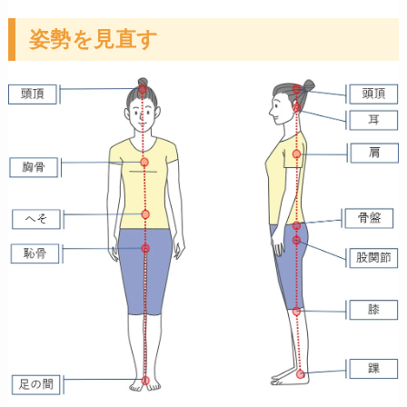
姿勢を見直す