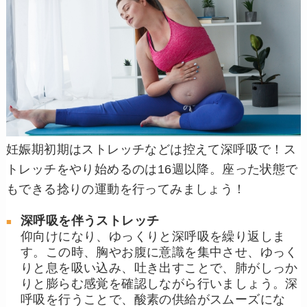
妊娠期初期はストレッチなどは控えて深呼吸で！ス
トレッチをやり始めるのは16週以降。座った状態で
もできる捻りの運動を行ってみましょう！
深呼吸を伴うストレッチ
仰向けになり、ゆっくりと深呼吸を繰り返しま
す。この時、胸やお腹に意識を集中させ、ゆっく
りと息を吸い込み、吐き出すことで、肺がしっか
りと膨らむ感覚を確認しながら行いましょう。深
呼吸を行うことで、酸素の供給がスムーズにな