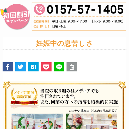
妊娠中の息苦しさ