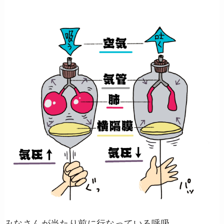
みなさんが当たり前に行なっている呼吸。