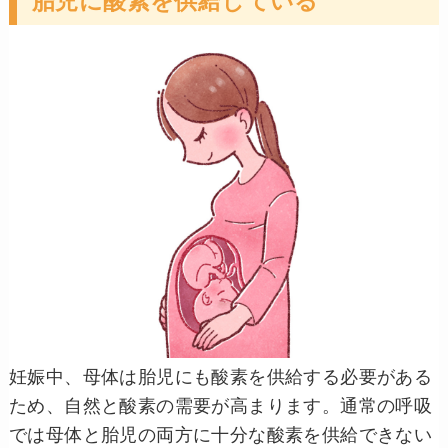
胎児に酸素を供給している
妊娠中、母体は胎児にも酸素を供給する必要がある
ため、自然と酸素の需要が高まります。通常の呼吸
では母体と胎児の両方に十分な酸素を供給できない