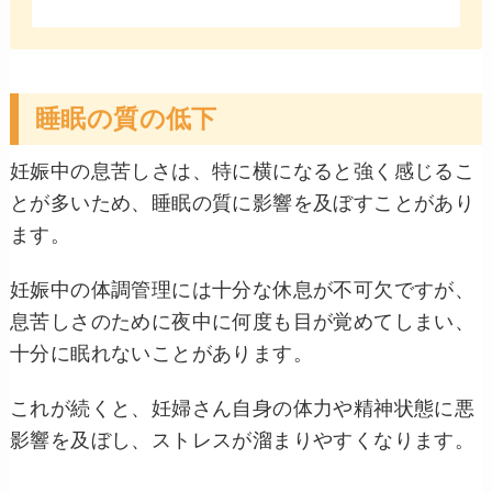
睡眠の質の低下
妊娠中の息苦しさは、特に横になると強く感じるこ
とが多いため、睡眠の質に影響を及ぼすことがあり
ます。
妊娠中の体調管理には十分な休息が不可欠ですが、
息苦しさのために夜中に何度も目が覚めてしまい、
十分に眠れないことがあります。
これが続くと、妊婦さん自身の体力や精神状態に悪
影響を及ぼし、ストレスが溜まりやすくなります。