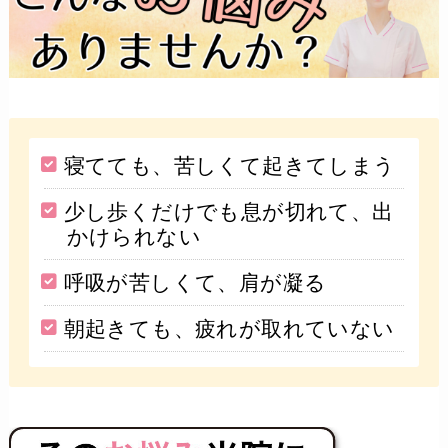
寝てても、苦しくて起きてしまう
少し歩くだけでも息が切れて、出
かけられない
呼吸が苦しくて、肩が凝る
朝起きても、疲れが取れていない