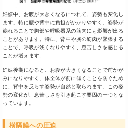
妊娠中、お腹が大きくなるにつれて、姿勢も変化し
ます。特に腰や背中に負担がかかりやすく、姿勢が
崩れることで胸部や呼吸器系の筋肉にも影響が出る
ことがあります。特に、背中や胸の筋肉が緊張する
ことで、呼吸が浅くなりやすく、息苦しさを感じる
ことが増えます。
妊娠後期になると、お腹が大きくなることで前かが
みになりやすく、体全体が前に傾くことを防ぐため
に、背中を反らす姿勢が自然と取られます。この姿
勢の変化が、息苦しさを引き起こす要因の一つとな
っています。
横隔膜への圧迫