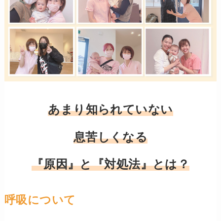
あまり知られていない
息苦しくなる
『原因』と『対処法』とは？
呼吸について