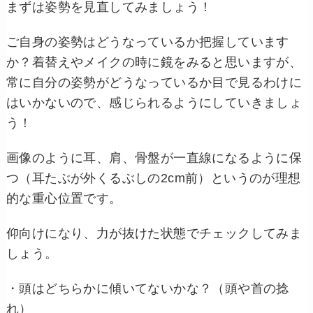
まずは姿勢を見直してみましょう！
ご自身の姿勢はどうなっているか把握しています
か？着替えやメイクの時に鏡をみると思いますが、
常に自分の姿勢がどうなっているか目で見るわけに
はいかないので、感じられるようにしていきましょ
う！
画像のように耳、肩、骨盤が一直線になるように保
つ（耳たぶが外くるぶしの2cm前）というのが理想
的な重心位置です。
仰向けになり、力が抜けた状態でチェックしてみま
しょう。
・頭はどちらかに傾いてないかな？（頭や首の捻
れ）