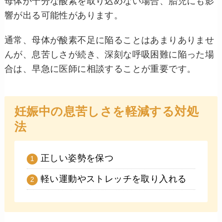
母体が十分な酸素を取り込めない場合、胎児にも影
響が出る可能性があります。
通常、母体が酸素不足に陥ることはあまりありませ
んが、息苦しさが続き、深刻な呼吸困難に陥った場
合は、早急に医師に相談することが重要です。
妊娠中の息苦しさを軽減する対処
法
正しい姿勢を保つ
軽い運動やストレッチを取り入れる