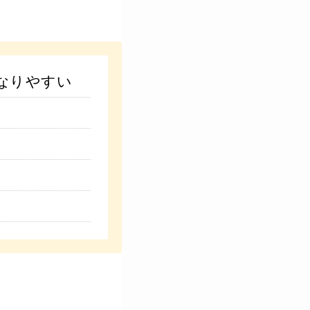
なりやすい