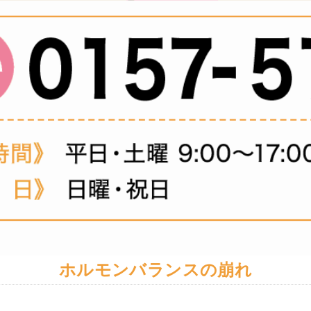
ホルモンバランスの崩れ