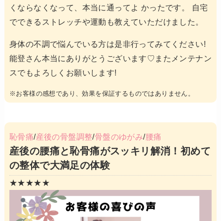
くならなくなって、本当に通ってよ かったです。 自宅
でできるストレッチや運動も教えていただけました。
身体の不調で悩んでいる方は是非行ってみてください!
能登さん本当にありがとうございます♡またメンテナン
スでもよろしくお願いします!
※お客様の感想であり、効果を保証するものではありません。
恥骨痛
/
産後の骨盤調整
/
骨盤のゆがみ
/
腰痛
産後の腰痛と恥骨痛がスッキリ解消！初めて
の整体で大満足の体験
★★★★★