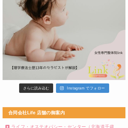
さらに読み込む
Instagram でフォロー
合同会社Life 店舗の御案内
ライフ・オステオパシー・センター（北海道千歳