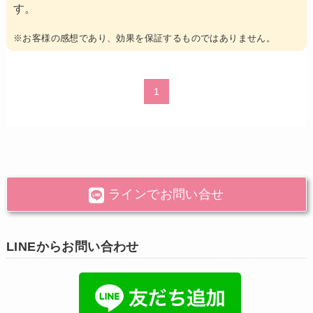
す。
※お客様の感想であり、効果を保証するものではありません。
1
ラインでお問い合せ
LINEからお問い合わせ