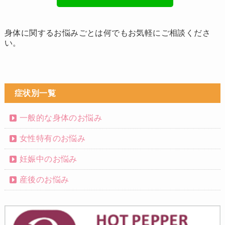
身体に関するお悩みごとは何でもお気軽にご相談くださ
い。
症状別一覧
一般的な身体のお悩み
女性特有のお悩み
妊娠中のお悩み
産後のお悩み