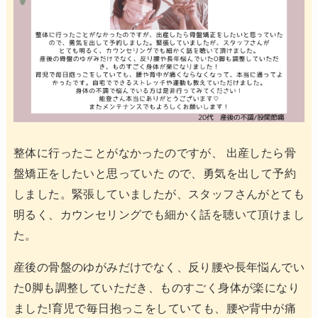
整体に行ったことがなかったのですが、 出産したら骨
盤矯正をしたいと思っていた ので、勇気を出して予約
しました。緊張していましたが、スタッフさんがとても
明るく、カウンセリングでも細かく話を聴いて頂けまし
た。
産後の骨盤のゆがみだけでなく、反り腰や長年悩んでい
た0脚も調整していただき、ものすごく身体が楽になり
ました!育児で毎日抱っこをしていても、腰や背中が痛