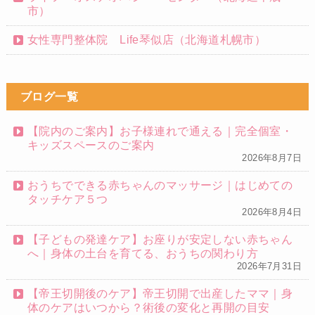
市）
女性専門整体院 Life琴似店（北海道札幌市）
ブログ一覧
【院内のご案内】お子様連れで通える｜完全個室・
キッズスペースのご案内
2026年8月7日
おうちでできる赤ちゃんのマッサージ｜はじめての
タッチケア５つ
2026年8月4日
【子どもの発達ケア】お座りが安定しない赤ちゃん
へ｜身体の土台を育てる、おうちの関わり方
2026年7月31日
【帝王切開後のケア】帝王切開で出産したママ｜身
体のケアはいつから？術後の変化と再開の目安