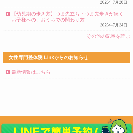
2026年7月28日
【幼児期の歩き方】つま先立ち・つま先歩きが続く
お子様への、おうちでの関わり方
2026年7月24日
その他の記事を読む
女性専門整体院 Linkからのお知らせ
最新情報はこちら