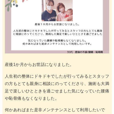
産後1か月からお世話になりました。
人生初の整体にドキドキでしたが行ってみるとスタッフ
の方もとても親身に相談にのってくださり、施術も大満
足で楽しいひとときを過ごせました気になっていた腰痛
や恥骨痛もなくなりました。
何かあればまた是非メンテナンスとして利用したいで