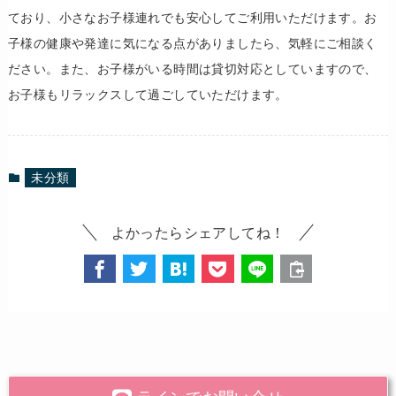
ており、小さなお子様連れでも安心してご利用いただけます。お
子様の健康や発達に気になる点がありましたら、気軽にご相談く
ださい。また、お子様がいる時間は貸切対応としていますので、
お子様もリラックスして過ごしていただけます。
未分類
よかったらシェアしてね！