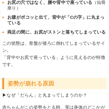
お尻の穴ではなく、腰や背中で座っている
（仙骨
座り）
お腹がポコッと出て、背中が「Cの字」に丸まっ
ている
両足の間に、お尻がストンと落ちてしまっている
この状態は、骨盤が後ろに倒れてしまっているサイ
ン。
「背中やお尻で座っている」ように見えるのが特徴
です。
姿勢が崩れる原因
▶︎なぜ「だらん」と丸まってしまうのか？
赤ちゃんがこの姿勢をとる時、実は身体のどこかが