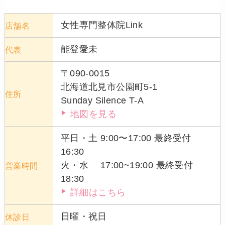
女性専門整体院Link
店舗名
能登愛未
代表
〒090-0015
北海道北見市公園町5-1
住所
Sunday Silence T-A
地図を見る
平日・土 9:00〜17:00 最終受付
16:30
火・水 17:00~19:00 最終受付
営業時間
18:30
詳細はこちら
日曜・祝日
休診日