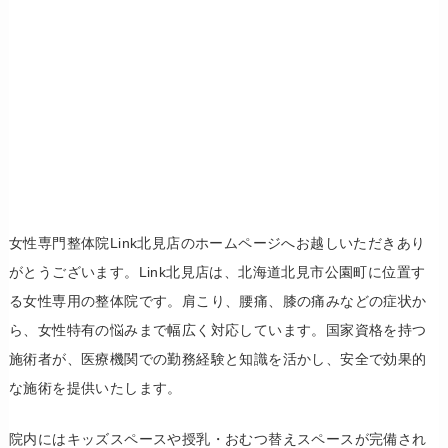
女性専門整体院Link北見店のホームページへお越しいただきあり
がとうございます。Link北見店は、北海道北見市公園町に位置す
る女性専用の整体院です。肩こり、腰痛、膝の痛みなどの症状か
ら、女性特有の悩みまで幅広く対応しています。国家資格を持つ
施術者が、医療機関での勤務経験と知識を活かし、安全で効果的
な施術を提供いたします。
院内にはキッズスペースや授乳・おむつ替えスペースが完備され