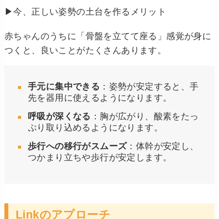
▶︎今、正しい姿勢の土台を作るメリット
赤ちゃんのうちに「骨盤を立てて座る」感覚が身に
つくと、良いことがたくさんあります。
手元に集中できる
：姿勢が安定すると、手
先を器用に使えるようになります。
呼吸が深くなる
：胸が広がり、酸素をたっ
ぷり取り込めるようになります。
歩行への移行がスムーズ
：体幹が安定し、
つかまり立ちや歩行が安定します。
Linkのアプローチ