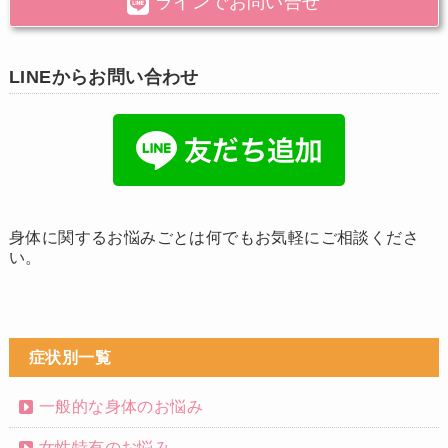
ラインでお問い合せ
LINEからお問い合わせ
身体に関するお悩みごとは何でもお気軽にご相談くださ
い。
症状別一覧
一般的な身体のお悩み
女性特有のお悩み