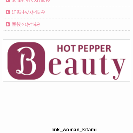
妊娠中のお悩み
産後のお悩み
link_woman_kitami