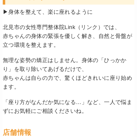
▶︎身体を整えて、楽に座れるように
北見市の女性専門整体院Link（リンク）では、
赤ちゃんの身体の緊張を優しく解き、自然と骨盤が
立つ環境を整えます。
無理な姿勢の矯正はしません。身体の「ひっかか
り」を取り除いてあげるだけで、
赤ちゃんは自らの力で、驚くほどきれいに座り始め
ます。
「座り方がなんだか気になる…」など、一人で悩ま
ずにお気軽にご相談くださいね。
店舗情報