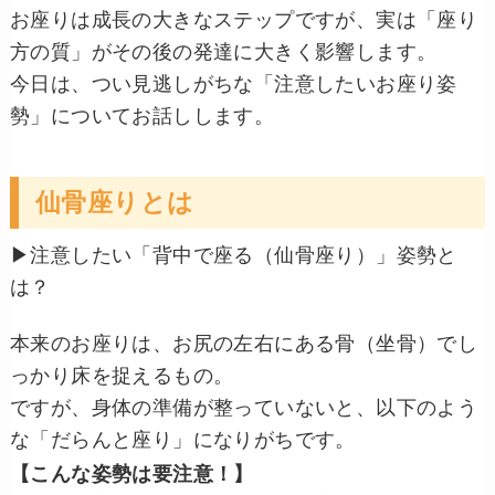
お座りは成長の大きなステップですが、実は「座り
方の質」がその後の発達に大きく影響します。
今日は、つい見逃しがちな「注意したいお座り姿
勢」についてお話しします。
仙骨座りとは
▶︎注意したい「背中で座る（仙骨座り）」姿勢と
は？
本来のお座りは、お尻の左右にある骨（坐骨）でし
っかり床を捉えるもの。
ですが、身体の準備が整っていないと、以下のよう
な「だらんと座り」になりがちです。
【こんな姿勢は要注意！】