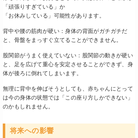
「頑張りすぎている」か
「お休みしている」可能性があります。
背中や腰の筋肉が硬い：身体の背面がガチガチだ
と、骨盤をまっすぐ立てることができません。
股関節がうまく使えていない：股関節の動きが硬い
と、足を広げて重心を安定させることができず、身
体が後ろに倒れてしまいます。
無理に背中を伸ばそうとしても、赤ちゃんにとって
は今の身体の状態では「この座り方しかできない」
のかもしれません。
将来への影響