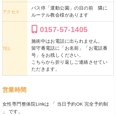
バス停「運動公園」の目の前 隣に
アクセス
ルーテル教会様があります
0157-57-1405
施術中はお電話に出られません。
留守番電話に「お名前」「お電話番
TEL
号」をお残しください。
こちらから折り返しご連絡させてい
ただきます。
営業時間
女性専門整体院Linkは 「 当日予約OK 完全予約制
」 です。