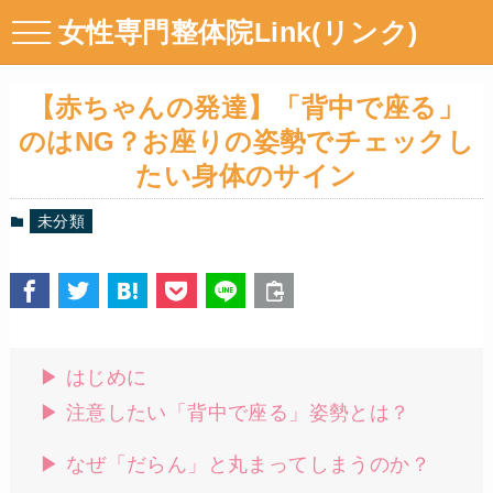
女性専門整体院Link(リンク)
【赤ちゃんの発達】「背中で座る」
のはNG？お座りの姿勢でチェックし
たい身体のサイン
未分類
▶︎ はじめに
▶︎ 注意したい「背中で座る」姿勢とは？
▶︎ なぜ「だらん」と丸まってしまうのか？