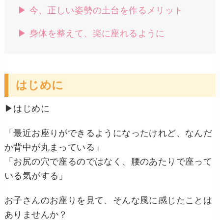
▶︎ 今、正しい姿勢の土台を作るメリット
▶︎ 身体を整えて、楽に座れるように
はじめに
▶︎はじめに
「最近お座りができるようになったけれど、なんだ
か背中が丸まっている」
「お尻の穴で座るのではなく、腰のあたりで座って
いる気がする」
お子さんのお座りを見て、そんな風に感じたことは
ありませんか？