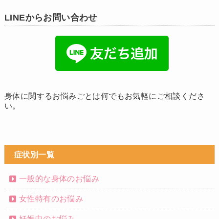
LINEからお問い合わせ
身体に関するお悩みごとは何でもお気軽にご相談くださ
い。
症状別一覧
一般的な身体のお悩み
女性特有のお悩み
妊娠中のお悩み