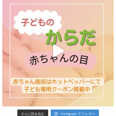
さらに読み込む
Instagram でフォロー