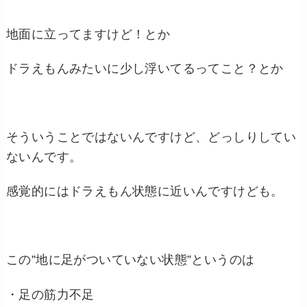
地面に立ってますけど！とか
ドラえもんみたいに少し浮いてるってこと？とか
そういうことではないんですけど、どっしりしてい
ないんです。
感覚的にはドラえもん状態に近いんですけども。
この”地に足がついていない状態”というのは
・足の筋力不足