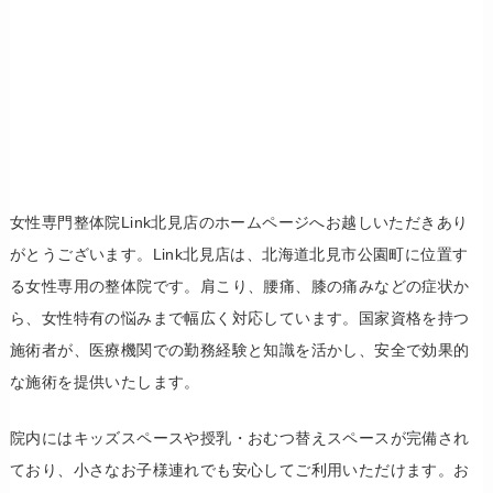
女性専門整体院Link北見店のホームページへお越しいただきあり
がとうございます。Link北見店は、北海道北見市公園町に位置す
る女性専用の整体院です。肩こり、腰痛、膝の痛みなどの症状か
ら、女性特有の悩みまで幅広く対応しています。国家資格を持つ
施術者が、医療機関での勤務経験と知識を活かし、安全で効果的
な施術を提供いたします。
院内にはキッズスペースや授乳・おむつ替えスペースが完備され
ており、小さなお子様連れでも安心してご利用いただけます。お