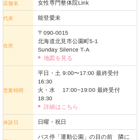
女性専門整体院Link
店舗名
能登愛未
代表
〒090-0015
北海道北見市公園町5-1
住所
Sunday Silence T-A
地図を見る
平日・土 9:00〜17:00 最終受付
16:30
火・水 17:00~19:00 最終受付
営業時間
18:30
詳細はこちら
日曜・祝日
休診日
バス停「運動公園」の目の前 隣に