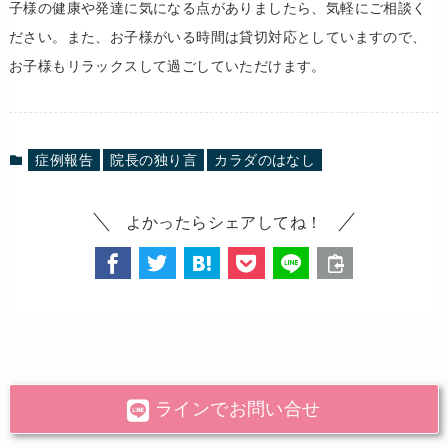
子様の健康や発達に気になる点がありましたら、気軽にご相談く
ださい。また、お子様がいる時間は貸切対応としていますので、
お子様もリラックスして過ごしていただけます。
症例報告
院長の独り言
カラダのはなし
よかったらシェアしてね！
ラインでお問い合せ