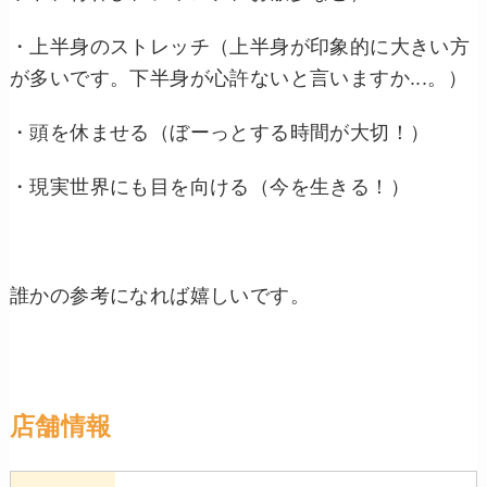
・上半身のストレッチ（上半身が印象的に大きい方
が多いです。下半身が心許ないと言いますか...。）
・頭を休ませる（ぼーっとする時間が大切！）
・現実世界にも目を向ける（今を生きる！）
誰かの参考になれば嬉しいです。
店舗情報