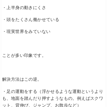
・上半身の動きにくさ
・頭をたくさん働かせている
・現実世界をみていない
ことが多い印象です。
解決方法はこの逆。
・足の運動をする（浮かせるような運動というより
も、地面を踏んだり押すようなもの。例えばスクワ
ット、背伸び、ジャンプ、お散歩など）